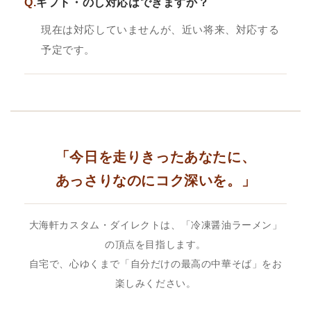
Q.
ギフト・のし対応はできますか？
現在は対応していませんが、近い将来、対応する
予定です。
「今日を走りきったあなたに、
あっさりなのにコク深いを。」
大海軒カスタム・ダイレクトは、「冷凍醤油ラーメン」
の頂点を目指します。
自宅で、心ゆくまで「自分だけの最高の中華そば」をお
楽しみください。