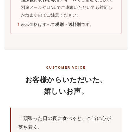
別途メールやLINEでご連絡いただいても対応し
かねますのでご注意ください。
！
表示価格はすべて
税別・送料別
です。
CUSTOMER VOICE
お客様からいただいた、
嬉しいお声。
「頑張った日の夜に食べると、本当に心が
落ち着く。