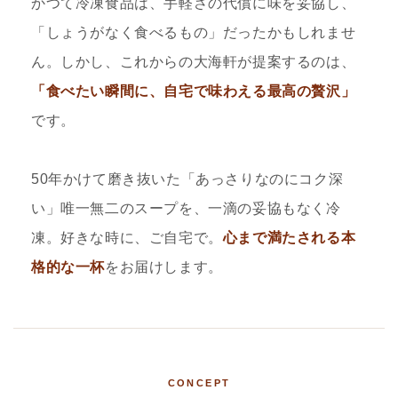
かつて冷凍食品は、手軽さの代償に味を妥協し、
「しょうがなく食べるもの」だったかもしれませ
ん。しかし、これからの大海軒が提案するのは、
「食べたい瞬間に、自宅で味わえる最高の贅沢」
です。
50年かけて磨き抜いた「あっさりなのにコク深
い」唯一無二のスープを、一滴の妥協もなく冷
凍。好きな時に、ご自宅で。
心まで満たされる本
格的な一杯
をお届けします。
CONCEPT