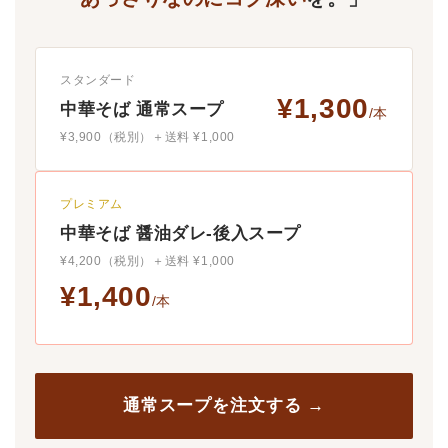
スタンダード
¥1,300
中華そば 通常スープ
/本
¥3,900（税別）＋送料 ¥1,000
プレミアム
中華そば 醤油ダレ-後入スープ
¥4,200（税別）＋送料 ¥1,000
¥1,400
/本
通常スープを注文する →