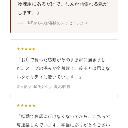
冷凍庫にあるだけで、なんか頑張れる気が
します。」
── LINEからのお客様のメッセージより
★★★★★
「お店で食べた感動がそのまま家に届きまし
た。スープの深みが全然違う。冷凍とは思えな
いクオリティに驚いています。」
東京都 ／ 40代女性 ／ 購入3回目
★★★★★
「転勤でお店に行けなくなってから、こちらで
毎週楽しんでいます。本当にありがとうござい