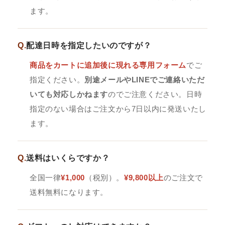
ます。
Q.
配達日時を指定したいのですが？
商品をカートに追加後に現れる専用フォーム
でご
指定ください。
別途メールやLINEでご連絡いただ
いても対応しかねます
のでご注意ください。日時
指定のない場合はご注文から7日以内に発送いたし
ます。
Q.
送料はいくらですか？
全国一律
¥1,000
（税別）。
¥9,800以上
のご注文で
送料無料になります。