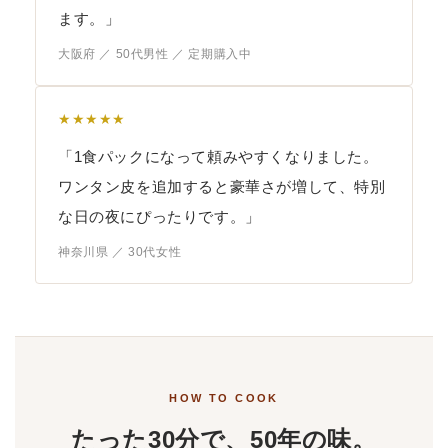
ます。」
大阪府 ／ 50代男性 ／ 定期購入中
★★★★★
「1食パックになって頼みやすくなりました。
ワンタン皮を追加すると豪華さが増して、特別
な日の夜にぴったりです。」
神奈川県 ／ 30代女性
HOW TO COOK
たった30分で、50年の味。