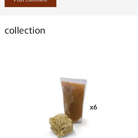
collection