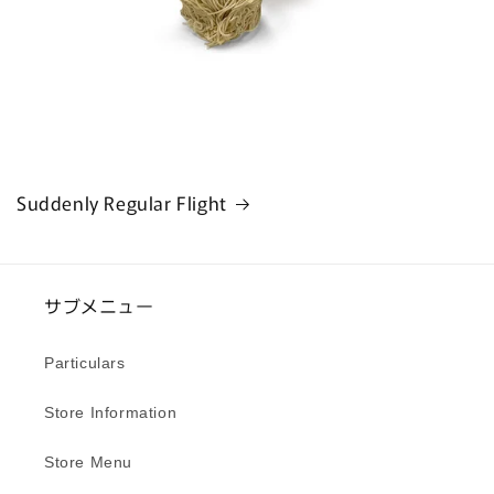
Suddenly Regular Flight
サブメニュー
Particulars
Store Information
Store Menu