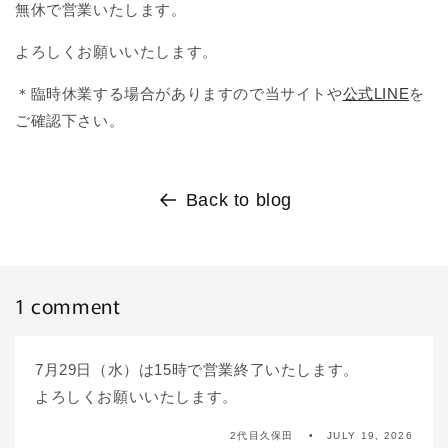
無休で営業いたします。
よろしくお願いいたします。
＊臨時休業する場合がありますので当サイトや
公式LINE
を
ご確認下さい。
Back to blog
1 comment
7月29日（水）は15時で営業終了いたします。
よろしくお願いいたします。
2代目久保田
JULY 19, 2026