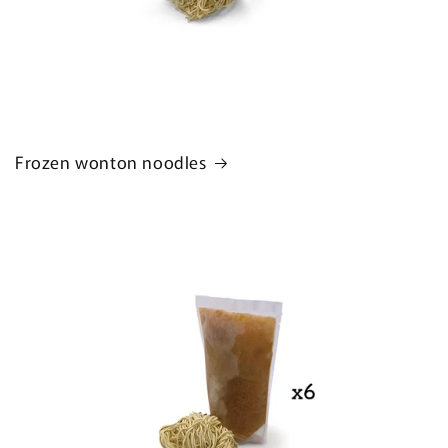
Frozen wonton noodles