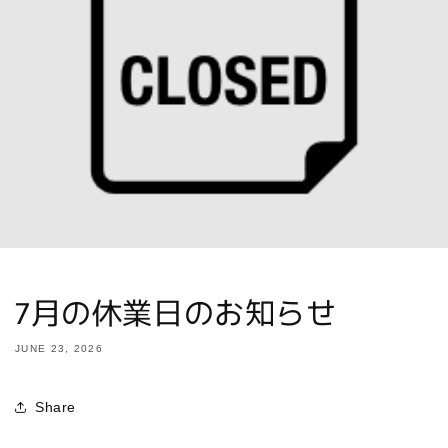
7月の休業日のお知らせ
JUNE 23, 2026
Share