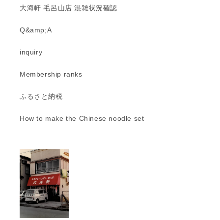
大海軒 毛呂山店 混雑状況確認
Q&amp;A
inquiry
Membership ranks
ふるさと納税
How to make the Chinese noodle set