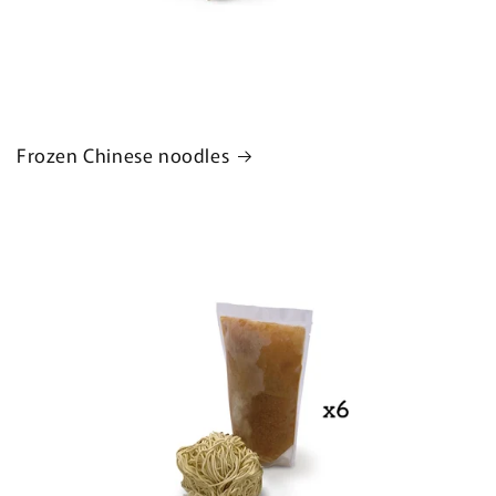
Frozen Chinese noodles